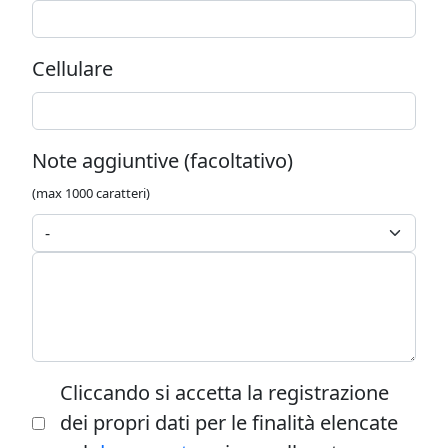
Cellulare
Note aggiuntive (facoltativo)
(max 1000 caratteri)
Cliccando si accetta la registrazione
dei propri dati per le finalità elencate