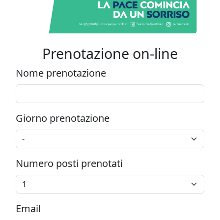
Prenotazione on-line
Nome prenotazione
Giorno prenotazione
Numero posti prenotati
Email